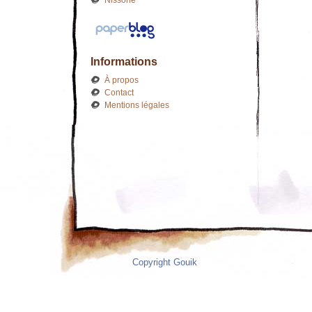
Nissone
Informations
À propos
Contact
Mentions légales
Copyright Gouik