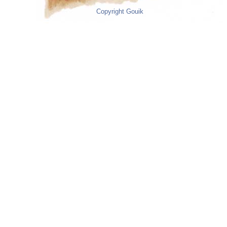
Copyright Gouik